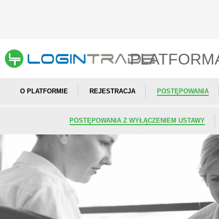
PLATFORM
O PLATFORMIE
REJESTRACJA
POSTĘPOWANIA
POSTĘPOWANIA Z WYŁĄCZENIEM USTAWY